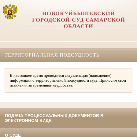
НОВОКУЙБЫШЕВСКИЙ
ГОРОДСКОЙ СУД САМАРСКОЙ
ОБЛАСТИ
ТЕРРИТОРИАЛЬНАЯ ПОДСУДНОСТЬ
В настоящее время проводится актуализация (наполнение)
информации о территориальной подсудности суда. Приносим свои
извинения за временные неудобства.
ПОДАЧА ПРОЦЕССУАЛЬНЫХ ДОКУМЕНТОВ В
ЭЛЕКТРОННОМ ВИДЕ
О СУДЕ