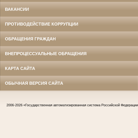
ВАКАНСИИ
ПРОТИВОДЕЙСТВИЕ КОРРУПЦИИ
ОБРАЩЕНИЯ ГРАЖДАН
ВНЕПРОЦЕССУАЛЬНЫЕ ОБРАЩЕНИЯ
КАРТА САЙТА
ОБЫЧНАЯ ВЕРСИЯ САЙТА
2006-2026
«Государственная автоматизированная система Российской Федераци