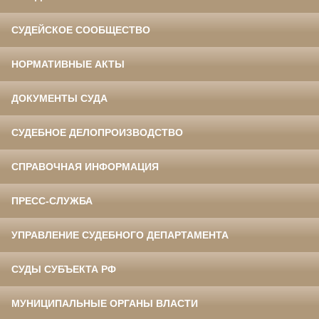
СУДЕЙСКОЕ СООБЩЕСТВО
НОРМАТИВНЫЕ АКТЫ
ДОКУМЕНТЫ СУДА
СУДЕБНОЕ ДЕЛОПРОИЗВОДСТВО
СПРАВОЧНАЯ ИНФОРМАЦИЯ
ПРЕСС-СЛУЖБА
УПРАВЛЕНИЕ СУДЕБНОГО ДЕПАРТАМЕНТА
СУДЫ СУБЪЕКТА РФ
МУНИЦИПАЛЬНЫЕ ОРГАНЫ ВЛАСТИ