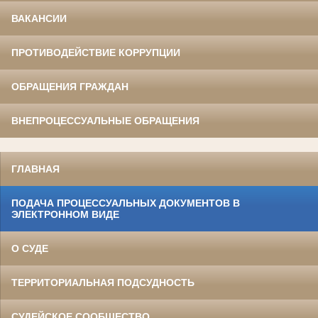
ВАКАНСИИ
ПРОТИВОДЕЙСТВИЕ КОРРУПЦИИ
ОБРАЩЕНИЯ ГРАЖДАН
ВНЕПРОЦЕССУАЛЬНЫЕ ОБРАЩЕНИЯ
ГЛАВНАЯ
ПОДАЧА ПРОЦЕССУАЛЬНЫХ ДОКУМЕНТОВ В
ЭЛЕКТРОННОМ ВИДЕ
О СУДЕ
ТЕРРИТОРИАЛЬНАЯ ПОДСУДНОСТЬ
СУДЕЙСКОЕ СООБЩЕСТВО