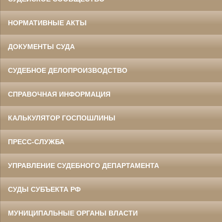
НОРМАТИВНЫЕ АКТЫ
ДОКУМЕНТЫ СУДА
СУДЕБНОЕ ДЕЛОПРОИЗВОДСТВО
СПРАВОЧНАЯ ИНФОРМАЦИЯ
КАЛЬКУЛЯТОР ГОСПОШЛИНЫ
ПРЕСС-СЛУЖБА
УПРАВЛЕНИЕ СУДЕБНОГО ДЕПАРТАМЕНТА
СУДЫ СУБЪЕКТА РФ
МУНИЦИПАЛЬНЫЕ ОРГАНЫ ВЛАСТИ